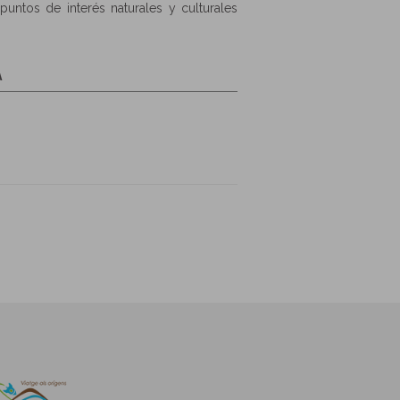
puntos de interés naturales y culturales
A