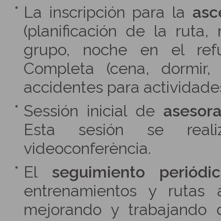
La inscripción para la
asc
(planificación de la ruta,
grupo, noche en el refu
Completa (cena, dormir,
accidentes para actividades
Sessión inicial de
asesor
Esta sesión se reali
videoconferència.
El
seguimiento periódi
entrenamientos y rutas 
mejorando y trabajando 