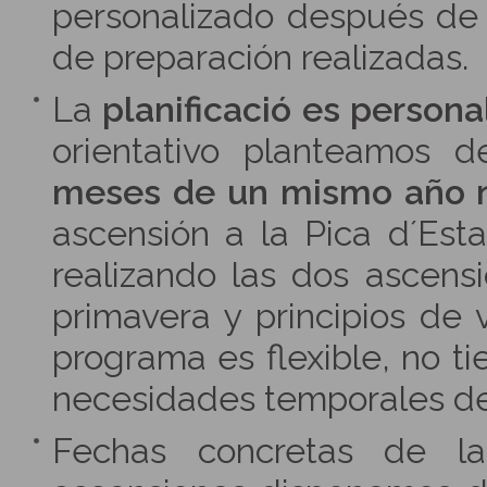
personalizado después de
de preparación realizadas.
La
planificació es person
orientativo planteamos d
meses de un mismo año n
ascensión a la Pica d´Est
realizando las dos ascens
primavera y principios de 
programa es flexible, no t
necesidades temporales de
Fechas concretas de la