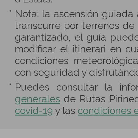
Nota: la ascensión guiada 
transcurre por terrenos de
garantizado, el guía puede
modificar el itinerari en 
condiciones meteorológica
con seguridad y disfrután
Puedes consultar la inf
generales
de Rutas Pirineo
covid-19
y las
condiciones e