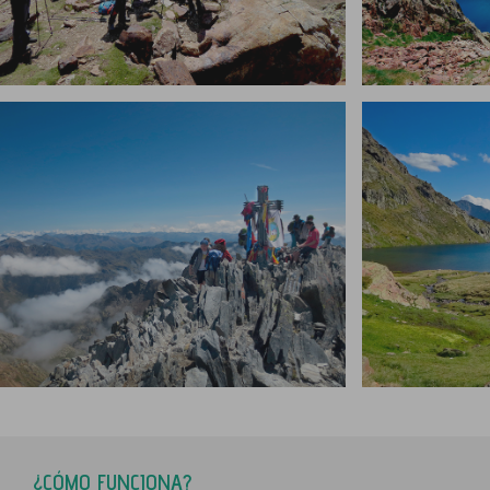
¿CÓMO FUNCIONA?