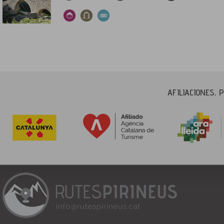
AFILIACIONES,