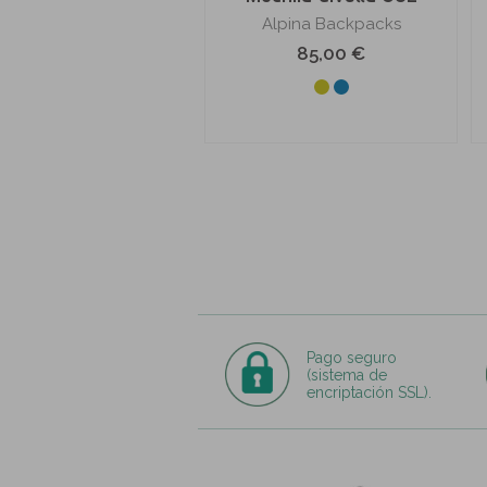
Alpina Backpacks
85,00 €
Pago seguro
(sistema de
encriptación SSL).