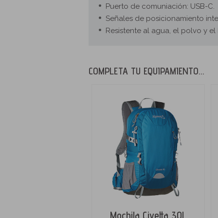
Puerto de comuniación: USB-C.
Señales de posicionamiento inte
Resistente al agua, el polvo y el 
COMPLETA TU EQUIPAMIENTO...
Mochila Civetta 30L