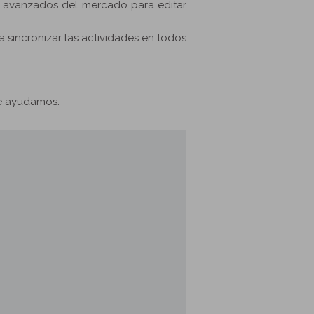
s avanzados del mercado para editar
 sincronizar las actividades en todos
e ayudamos.