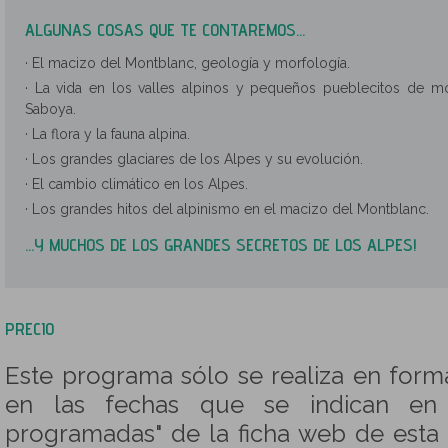
ALGUNAS COSAS QUE TE CONTAREMOS...
· El macizo del Montblanc, geología y morfología.
· La vida en los valles alpinos y pequeños pueblecitos de m
Saboya.
· La flora y la fauna alpina.
· Los grandes glaciares de los Alpes y su evolución.
· El cambio climático en los Alpes.
· Los grandes hitos del alpinismo en el macizo del Montblanc.
...Y MUCHOS DE LOS GRANDES SECRETOS DE LOS ALPES!
PRECIO
Este programa sólo se realiza en for
en las fechas que se indican en 
programadas" de la ficha web de esta