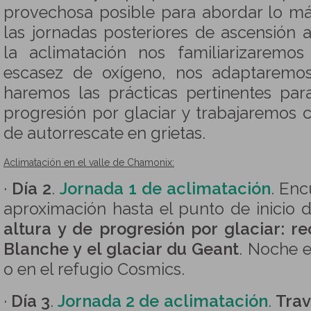
provechosa posible para abordar lo má
las jornadas posteriores de ascensión 
la aclimatación nos familiarizaremos
escasez de oxígeno, nos adaptaremos 
haremos las prácticas pertinentes par
progresión por glaciar y trabajaremos 
de autorrescate en grietas.
Aclimatación en el valle de Chamonix:
·
Día 2
.
Jornada 1 de aclimatación
. En
aproximación hasta el punto de inicio d
altura y de progresión por glaciar: re
Blanche y el glaciar du Geant
. Noche e
o en el refugio Cosmics.
·
Día 3
.
Jornada 2 de aclimatación
.
Trav