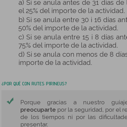
a) Si se anula antes de 31 días de 
el 25% del importe de la actividad.
b) Si se anula entre 30 i 16 días an
50% del importe de la actividad.
c) Si se anula entre 15 i 8 días an
75% del importe de la actividad.
d) Si se anula con menos de 8 días
importe de la actividad.
¿POR QUÉ CON RUTES PIRINEUS?
Porque gracias a nuestro gui
preocuparte
por la seguridad, por el r
de los tiempos ni por las dificulta
presentar.