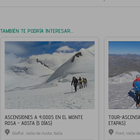
TAMBIÉN TE PODRÍA INTERESAR...
ASCENSIONES A 4.000S EN EL MONTE
TOUR-ASCENSI
ROSA - AOSTA (5 DÍAS)
ETAPAS)
Staffal, Valle de Aosta, Italia
Pont, Valle de