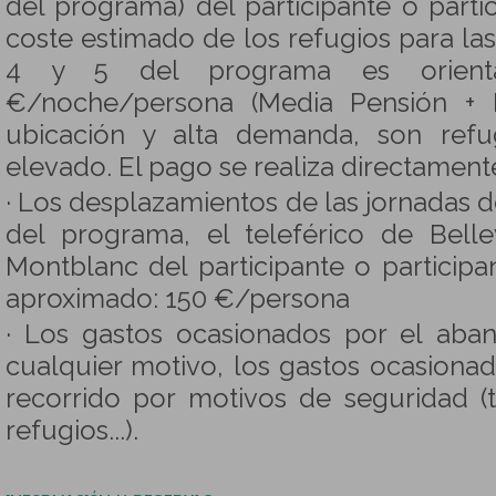
del programa) del participante o partic
coste estimado de los refugios para las
4 y 5 del programa es orienta
€/noche/persona (Media Pensión + P
ubicación y alta demanda, son ref
elevado. El pago se realiza directamente
· Los desplazamientos de las jornadas 
del programa, el teleférico de Belle
Montblanc del participante o participa
aproximado: 150 €/persona
· Los gastos ocasionados por el aba
cualquier motivo, los gastos ocasiona
recorrido por motivos de seguridad (
refugios...).