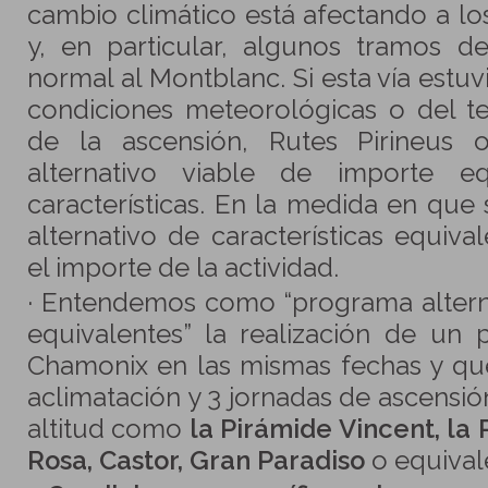
cambio climático está afectando a los
y, en particular, algunos tramos d
normal al Montblanc. Si esta vía estu
condiciones meteorológicas o del te
de la ascensión, Rutes Pirineus 
alternativo viable de importe eq
características. En la medida en qu
alternativo de características equiva
el importe de la actividad.
· Entendemos como “programa alterna
equivalentes” la realización de un
Chamonix en las mismas fechas y que
aclimatación y 3 jornadas de ascensi
altitud como
la Pirámide Vincent, la
Rosa, Castor, Gran Paradiso
o equival