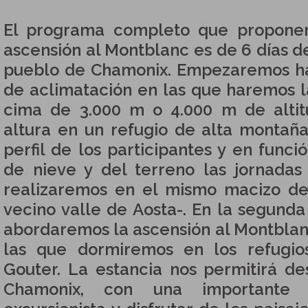
El programa completo que proponem
ascensión al Montblanc es de 6 días d
pueblo de Chamonix. Empezaremos ha
de aclimatación en las que haremos l
cima de 3.000 m o 4.000 m de alti
altura en un refugio de alta montañ
perfil de los participantes y en funci
de nieve y del terreno las jornadas
realizaremos en el mismo macizo de
vecino valle de Aosta-. En la segund
abordaremos la ascensión al Montblan
las que dormiremos en los refugio
Gouter. La estancia nos permitirá de
Chamonix, con una importante h