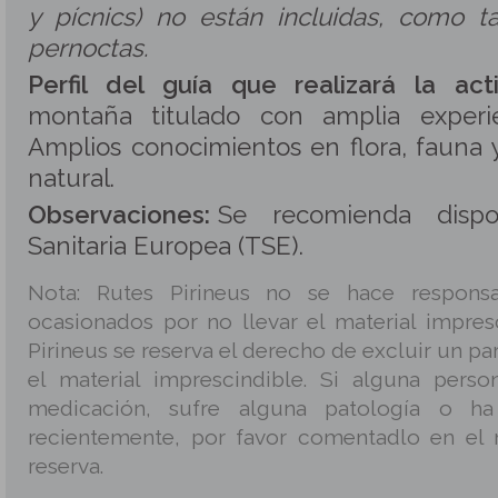
y pícnics) no están incluidas, como 
pernoctas.
Perfil del guía que realizará la acti
montaña titulado con amplia experi
Amplios conocimientos en flora, fauna 
natural.
Observaciones:
Se recomienda dispo
Sanitaria Europea (TSE).
Nota: Rutes Pirineus no se hace responsa
ocasionados por no llevar el material impres
Pirineus se reserva el derecho de excluir un par
el material imprescindible. Si alguna pers
medicación, sufre alguna patología o ha
recientemente, por favor comentadlo en el 
reserva.