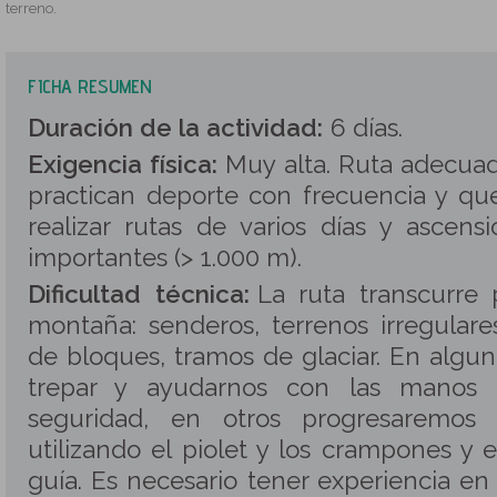
terreno.
FICHA RESUMEN
Duración de la actividad:
6 días.
Exigencia física:
Muy alta. Ruta adecua
practican deporte con frecuencia y qu
realizar rutas de varios días y ascens
importantes (> 1.000 m).
Dificultad técnica:
La ruta transcurre 
montaña: senderos, terrenos irregulare
de bloques, tramos de glaciar. En algu
trepar y ayudarnos con las manos 
seguridad, en otros progresaremos 
utilizando el piolet y los crampones y
guía. Es necesario tener experiencia en