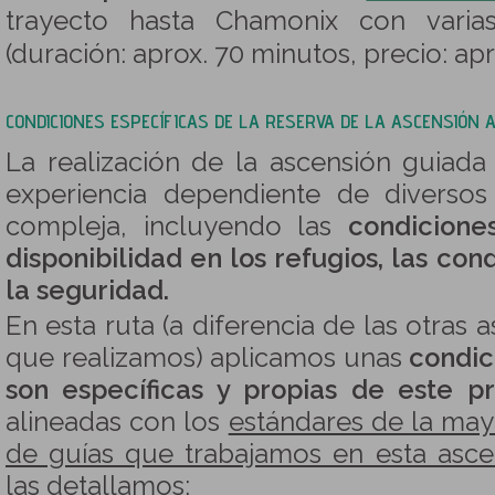
trayecto hasta Chamonix con varias
(duración: aprox. 70 minutos, precio: apr
CONDICIONES ESPECÍFICAS DE LA RESERVA DE LA ASCENSIÓN
La realización de la ascensión guiad
experiencia dependiente de diversos
compleja, incluyendo las
condicione
disponibilidad en los refugios, las con
la seguridad.
En esta ruta (a diferencia de las otras 
que realizamos) aplicamos unas
condic
son específicas y propias de este 
alineadas con los
estándares de la mayo
de guías que trabajamos en esta asce
las detallamos: