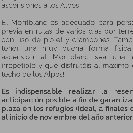
ascensiones a los Alpes.
El Montblanc es adecuado para pers
previa en rutas de varios días por ter
con uso de piolet y crampones. Tambi
tener una muy buena forma física
ascensión al Montblanc sea una e
irrepetible y que disfrutéis al máximo
techo de los Alpes!
Es indispensable realizar la res
anticipación posible a fin de garantiza
plaza en los refugios (ideal, a finale
al inicio de noviembre del año anterior