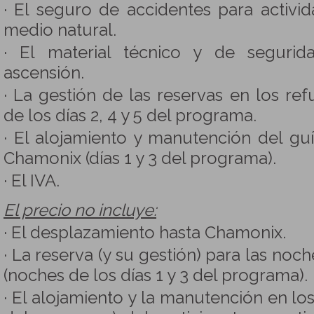
· El seguro de accidentes para activid
medio natural.
· El material técnico y de segurid
ascensión.
· La gestión de las reservas en los re
de los días 2, 4 y 5 del programa.
· El alojamiento y manutención del gu
Chamonix (días 1 y 3 del programa).
· El IVA.
El precio no incluye:
· El desplazamiento hasta Chamonix.
· La reserva (y su gestión) para las noc
(noches de los días 1 y 3 del programa).
· El alojamiento y la manutención en los 