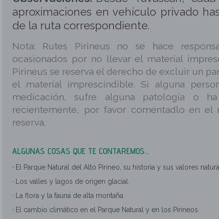
aproximaciones en vehículo privado has
de la ruta correspondiente.
Nota: Rutes Pirineus no se hace responsa
ocasionados por no llevar el material impres
Pirineus se reserva el derecho de excluir un par
el material imprescindible. Si alguna pers
medicación, sufre alguna patología o ha
recientemente, por favor comentadlo en el 
reserva.
ALGUNAS COSAS QUE TE CONTAREMOS...
· El Parque Natural del Alto Pirineo, su historia y sus valores natura
· Los valles y lagos de origen glacial.
· La flora y la fauna de alta montaña.
· El cambio climático en el Parque Natural y en los Pirineos.