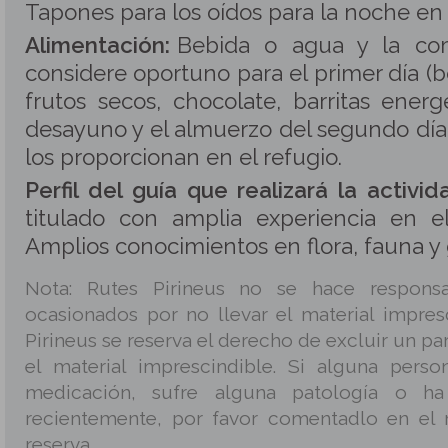
Tapones para los oídos para la noche en e
Alimentación:
Bebida o agua y la co
considere oportuno para el primer día (boc
frutos secos, chocolate, barritas energét
desayuno y el almuerzo del segundo día 
los proporcionan en el refugio.
Perfil del guía que realizará la activid
titulado con amplia experiencia en el
Amplios conocimientos en flora, fauna y 
Nota: Rutes Pirineus no se hace responsa
ocasionados por no llevar el material impres
Pirineus se reserva el derecho de excluir un par
el material imprescindible. Si alguna pers
medicación, sufre alguna patología o ha
recientemente, por favor comentadlo en el 
reserva.