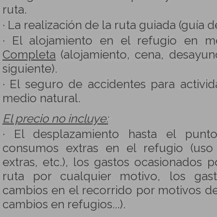
ruta.
· La realización de la ruta guiada (guía 
· El alojamiento en el refugio en 
Completa
(alojamiento, cena, desayuno
siguiente).
· El seguro de accidentes para activid
medio natural.
El precio no incluye:
· El desplazamiento hasta el punt
consumos extras en el refugio (uso
extras, etc.), los gastos ocasionados 
ruta por cualquier motivo, los gas
cambios en el recorrido por motivos de
cambios en refugios...).