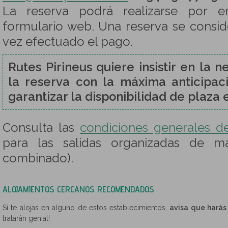
La reserva podrá realizarse por e
formulario web. Una reserva se consi
vez efectuado el pago.
Rutes Pirineus quiere insistir en la 
la reserva con la máxima anticipaci
garantizar la disponibilidad de plaza 
Consulta las
condiciones generales d
para las salidas organizadas de m
combinado).
ALOJAMIENTOS CERCANOS RECOMENDADOS
Si te alojas en alguno de estos establecimientos,
avisa que harás
tratarán genial!