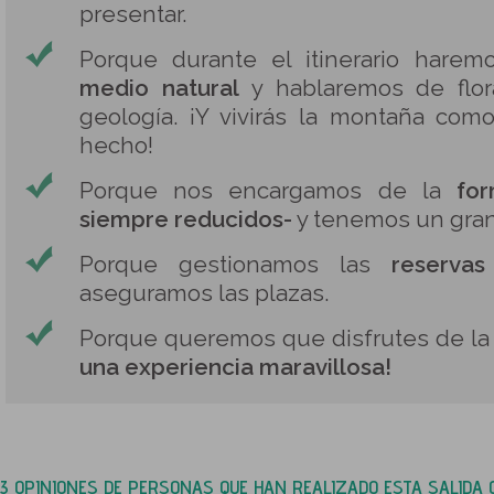
presentar.
Porque durante el itinerario hare
medio natural
y hablaremos de flora
geología. ¡Y vivirás la montaña com
hecho!
Porque nos encargamos de la
fo
siempre reducidos-
y tenemos un gran
Porque gestionamos las
reservas
aseguramos las plazas.
Porque queremos que disfrutes de l
una experiencia maravillosa!
3 OPINIONES DE PERSONAS QUE HAN REALIZADO ESTA SALIDA