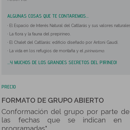
ALGUNAS COSAS QUE TE CONTAREMOS...
· El Espacio de Interés Natural del Catllarás y sus valores naturales
· La flora y la fauna del prepirineo.
· El Chalet del Catllarás: edificio diseñado por Antoni Gaudí.
· La vida en los refugios de montaña y el
pirineísmo
.
...Y MUCHOS DE LOS GRANDES SECRETOS DEL PIRINEO!
PRECIO
FORMATO DE GRUPO ABIERTO
Conformación del grupo por parte d
las fechas que se indican en l
programadas".