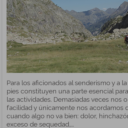
Para los aficionados al senderismo y a la
pies constituyen una parte esencial para
las actividades. Demasiadas veces nos 
facilidad y únicamente nos acordamos d
cuando algo no va bien: dolor, hinchazón
exceso de sequedad,...