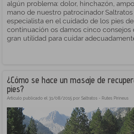
algún problema: dolor, hinchazón, ampol
mano de nuestro patrocinador Saltratos
especialista en el cuidado de los pies d
continuación os damos cinco consejos
gran utilidad para cuidar adecuadamente
¿Cómo se hace un masaje de recupera
pies?
Artículo publicado el 31/08/2015 por Saltratos - Rutes Pirineus