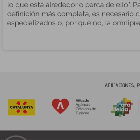
lo que está alrededor o cerca de ello". 
definición más completa, es necesario c
especializados o, por qué no, la omnipr
AFILIACIONES,