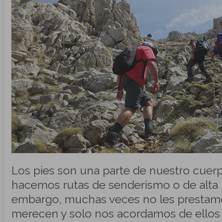
Los pies son una parte de nuestro cuer
hacemos rutas de senderismo o de alta
embargo, muchas veces no les prestamo
merecen y solo nos acordamos de ello