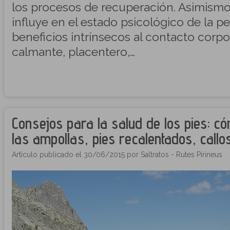
los procesos de recuperación. Asimismo
influye en el estado psicológico de la pe
beneficios intrínsecos al contacto corpo
calmante, placentero,…
Consejos para la salud de los pies: c
las ampollas, pies recalentados, call
Artículo publicado el 30/06/2015 por Saltratos - Rutes Pirineus