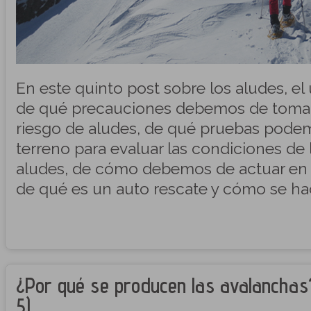
En este quinto post sobre los aludes, el
de qué precauciones debemos de tomar 
riesgo de aludes, de qué pruebas podemo
terreno para evaluar las condiciones de l
aludes, de cómo debemos de actuar en
de qué es un auto rescate y cómo se hac
¿Por qué se producen las avalanchas
5)