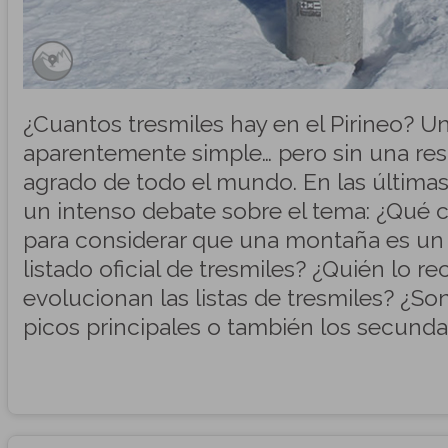
¿Cuantos tresmiles hay en el Pirineo? U
aparentemente simple… pero sin una res
agrado de todo el mundo. En las últimas
un intenso debate sobre el tema: ¿Qué cr
para considerar que una montaña es un 
listado oficial de tresmiles? ¿Quién lo 
evolucionan las listas de tresmiles? ¿Son
picos principales o también los secunda