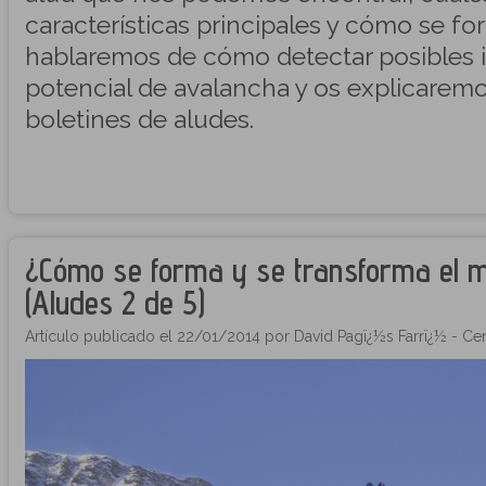
características principales y cómo se f
hablaremos de cómo detectar posibles i
potencial de avalancha y os explicarem
boletines de aludes.
¿Cómo se forma y se transforma el m
(Aludes 2 de 5)
Artículo publicado el 22/01/2014 por David Pagï¿½s Farrï¿½ - Cen