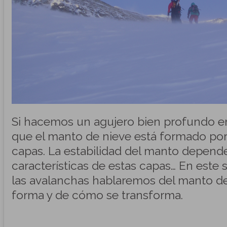
Si hacemos un agujero bien profundo e
que el manto de nieve está formado por 
capas. La estabilidad del manto depend
características de estas capas… En este
las avalanchas hablaremos del manto d
forma y de cómo se transforma.