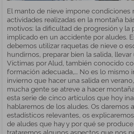
El manto de nieve impone condiciones m
actividades realizadas en la montaña b
motivos: la dificultad de progresión y la 
implicado en un accidente por aludes. E
debemos utilizar raquetas de nieve o es
hundirnos, preparar bien la salida, lleva
Víctimas por Alud, también conocido com
formación adecuada,... No es lo mismo i
invierno que hacer una salida en verano
mucha gente se atreve a hacer montaña 
esta serie de cinco artículos que hoy i
hablaremos de los aludes. Os daremos 
estadísticos relevantes, os explicaremos 
de aludes que hay y por qué se producen
trataremos algunos aspectos que nos p