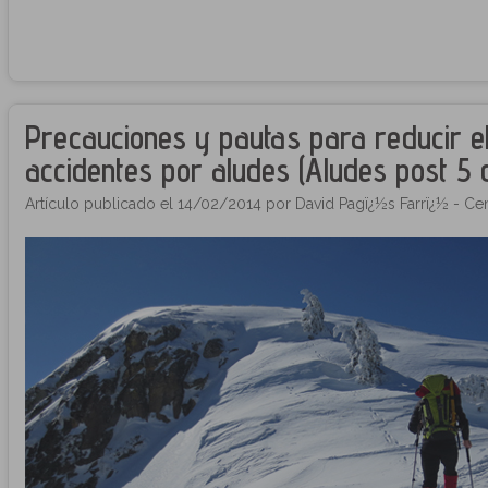
Precauciones y pautas para reducir el
accidentes por aludes (Aludes post 5 
Artículo publicado el 14/02/2014 por David Pagï¿½s Farrï¿½ - Cen