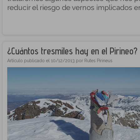
reducir el riesgo de vernos implicados 
¿Cuántos tresmiles hay en el Pirineo?
Artículo publicado el 10/12/2013 por Rutes Pirineus