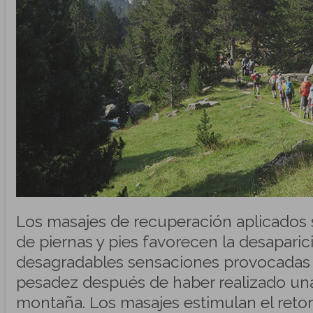
Los masajes de recuperación aplicados
de piernas y pies favorecen la desaparic
desagradables sensaciones provocadas po
pesadez después de haber realizado una
montaña. Los masajes estimulan el reto