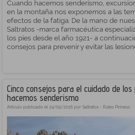
Cuando hacemos senderismo, excursion
en la montaña nos exponemos a las temi
efectos de la fatiga. De la mano de nue
Saltratos -marca farmacéutica especiali
los pies desde el año 1921- a continuac
consejos para prevenir y evitar las lesion
Cinco consejos para el cuidado de los
hacemos senderismo
Artículo publicado el 24/05/2016 por Saltratos - Rutes Pirineus