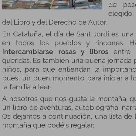
de pes
elegido
del Libro y del Derecho de Autor.
En Cataluña, el día de Sant Jordi es una
en todos los pueblos y rincones. 
intercambiarse rosas y libros
entre p
queridas. Es también una buena jornada p
niños, para que entiendan la importanci
pues, un buen momento para iniciar a 
la familia a leer.
A nosotros que nos gusta la montaña, q
un libro de aventuras, autobiografía, narr
Os dejamos a continuación, una lista de 
montaña que podéis regalar: