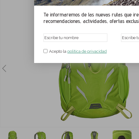
Te informaremos de las nuevas rutas que irem
recomendaciones, actividades, ofertas exclusiv
Acepto la
política de privacidad