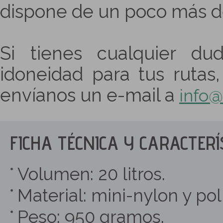
dispone de un poco más d
Si tienes cualquier d
idoneidad para tus rutas
envíanos un e-mail a
info@
FICHA TÉCNICA Y CARACTERÍ
Volumen: 20 litros.
Material: mini-nylon y poli
Peso: 950 gramos.