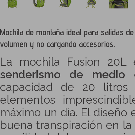
Mochila de montaña ideal para salidas de 
volumen y no cargando accesorios.
La mochila Fusion 20L 
senderismo de medio 
capacidad de 20 litros 
elementos imprescindib
máximo un día. El diseño
buena transpiración en l