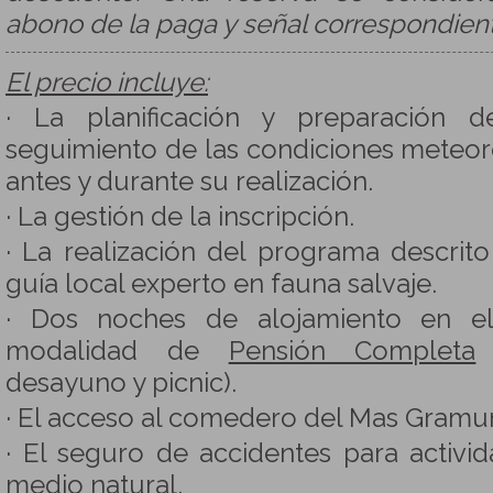
abono de la paga y señal correspondien
El precio incluye:
· La planificación y preparación d
seguimiento de las condiciones meteoro
antes y durante su realización.
· La gestión de la inscripción.
· La realización del programa descrit
guía local experto en fauna salvaje.
· Dos noches de alojamiento en e
modalidad de
Pensión Completa
(
desayuno y picnic).
· El acceso al comedero del Mas Gramunt
· El seguro de accidentes para activid
medio natural.