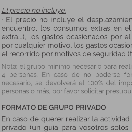
El precio no incluye:
· El precio no incluye el desplazamie
encuentro, los consumos extras en el
extra...), los gastos ocasionados por 
por cualquier motivo, los gastos ocasi
el recorrido por motivos de seguridad (tr
Nota: el grupo mínimo necesario para reali
4 personas. En caso de no poderse fo
necesario, se devolverá el 100% del imp
personas o más, por favor solicitar presup
FORMATO DE GRUPO PRIVADO
En caso de querer realizar la activida
privado (un guía para vosotros solos 