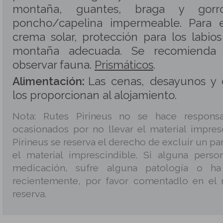
montaña, guantes, braga y gorro
poncho/capelina impermeable. Para el
crema solar, protección para los labio
montaña adecuada. Se recomienda 
observar fauna.
Prismáticos
.
Alimentación:
Las cenas, desayunos y 
los proporcionan al alojamiento.
Nota: Rutes Pirineus no se hace responsa
ocasionados por no llevar el material impres
Pirineus se reserva el derecho de excluir un par
el material imprescindible. Si alguna pers
medicación, sufre alguna patología o ha
recientemente, por favor comentadlo en el 
reserva.