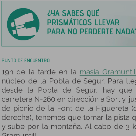
PUNTO DE ENCUENTRO
19h de la tarde en la
masía Gramuntil
núcleo de la Pobla de Segur. Para lle
desde la Pobla de Segur, hay que
carretera N-260 en dirección a Sort y, jus
de picnic de la Font de la Figuereta 
derecha), tenemos que tomar la pista q
y sube por la montaña. Al cabo de 3 
Gramuntill.