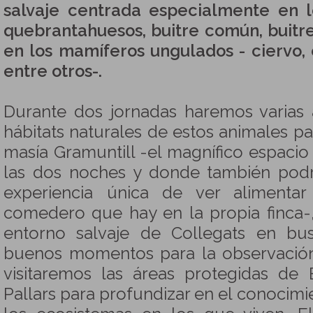
salvaje centrada especialmente en l
quebrantahuesos, buitre común, buitr
en los mamíferos ungulados - ciervo,
entre otros-.
Durante dos jornadas haremos varias 
hábitats naturales de estos animales p
masía Gramuntill -el magnífico espac
las dos noches y donde también podr
experiencia única de ver alimenta
comedero que hay en la propia finca-
entorno salvaje de Collegats en bu
buenos momentos para la observació
visitaremos las áreas protegidas de
Pallars para profundizar en el conocimi