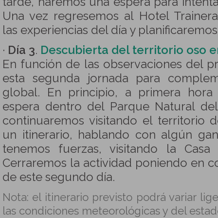
tarde, haremos una espera para intenta
Una vez regresemos al Hotel Trainera
las experiencias del día y planificaremos 
·
Día 3
.
Descubierta del territorio oso e
En función de las observaciones del pr
esta segunda jornada para compleme
global. En principio, a primera ho
espera dentro del Parque Natural del
continuaremos visitando el territorio 
un itinerario, hablando con algún gan
tenemos fuerzas, visitando la Casa 
Cerraremos la actividad poniendo en c
de este segundo día.
Nota: el itinerario previsto podrá variar l
las condiciones meteorológicas y del estad