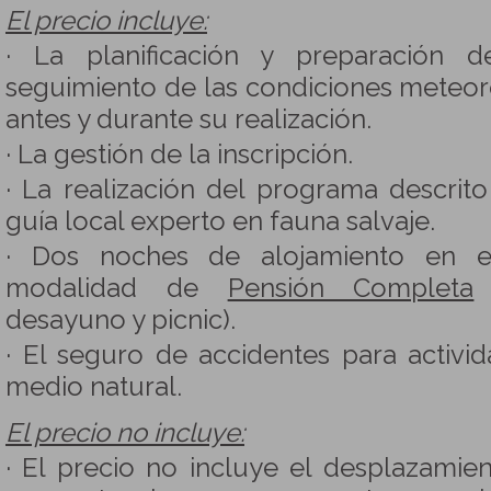
El precio incluye:
· La planificación y preparación d
seguimiento de las condiciones meteoro
antes y durante su realización.
· La gestión de la inscripción.
· La realización del programa descrit
guía local experto en fauna salvaje.
· Dos noches de alojamiento en e
modalidad de
Pensión Completa
(
desayuno y picnic).
· El seguro de accidentes para activid
medio natural.
El precio no incluye:
· El precio no incluye el desplazamie