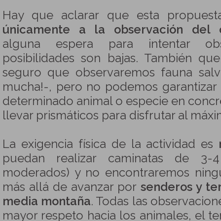
Hay que aclarar que esta propues
únicamente a la observación del 
alguna espera para intentar obs
posibilidades son bajas. También q
seguro que observaremos fauna salv
mucha!-, pero no podemos garantizar 
determinado animal o especie en concre
llevar prismáticos para disfrutar al máx
La exigencia física de la actividad es
puedan realizar caminatas de 3-
moderados) y no encontraremos ningun
más allá de avanzar por
senderos y te
media montaña
. Todas las observacione
mayor respeto hacia los animales, el ter