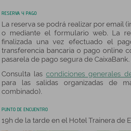
RESERVA Y PAGO
La reserva se podrá realizar por email (
o mediante el formulario web. La re
finalizada una vez efectuado el pa
transferencia bancaria o pago online c
pasarela de pago segura de CaixaBank.
Consulta las
condiciones generales d
para las salidas organizadas de m
combinado).
PUNTO DE ENCUENTRO
19h de la tarde en el Hotel Trainera de E