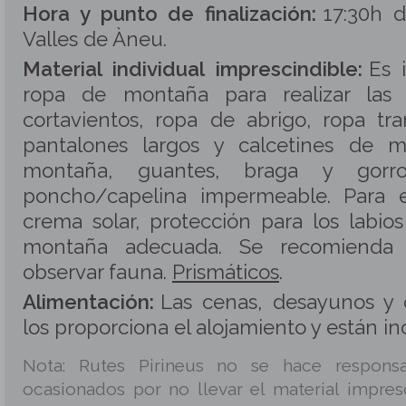
Hora y punto de finalización:
17:30h d
Valles de Àneu.
Material individual imprescindible:
Es 
ropa de montaña para realizar las 
cortavientos, ropa de abrigo, ropa tr
pantalones largos y calcetines de 
montaña, guantes, braga y gorro)
poncho/capelina impermeable. Para el
crema solar, protección para los labio
montaña adecuada. Se recomienda 
observar fauna.
Prismáticos
.
Alimentación:
Las cenas, desayunos y 
los proporciona el alojamiento y están inc
Nota: Rutes Pirineus no se hace responsa
ocasionados por no llevar el material impres