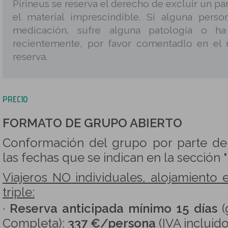
Pirineus se reserva el derecho de excluir un par
el material imprescindible. Si alguna pers
medicación, sufre alguna patología o ha
recientemente, por favor comentadlo en el 
reserva.
PRECIO
FORMATO DE GRUPO ABIERTO
Conformación del grupo por parte d
las fechas que se indican en la sección
Viajeros NO individuales, alojamiento 
triple:
·
Reserva anticipada mínimo 15 días
(
Completa):
337 €/persona
(IVA incluido