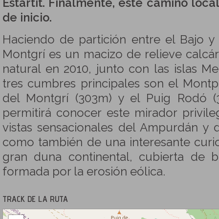
Estartit. Finalmente, este camino loca
de inicio.
Haciendo de partición entre el Bajo y
Montgrí es un macizo de relieve calc
natural en 2010, junto con las islas Me
tres cumbres principales son el Montp
del Montgrí (303m) y el Puig Rodó (
permitirá conocer este mirador privile
vistas sensacionales del Ampurdán y d
como también de una interesante curi
gran duna continental, cubierta de 
formada por la erosión eólica.
TRACK DE LA RUTA