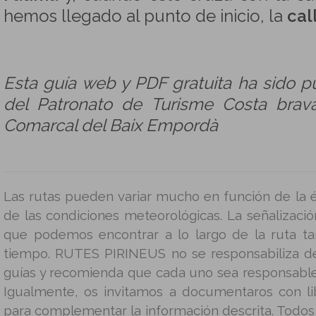
hemos llegado al punto de inicio, la
cal
Esta guía web y PDF gratuita ha sido p
del Patronato de Turisme Costa brava
Comarcal del Baix Empordà
Las rutas pueden variar mucho en función de la é
de las condiciones meteorológicas. La señalizació
que podemos encontrar a lo largo de la ruta t
tiempo. RUTES PIRINEUS no se responsabiliza d
guías y recomienda que cada uno sea responsable
Igualmente, os invitamos a documentaros con lib
para complementar la información descrita. Todos 