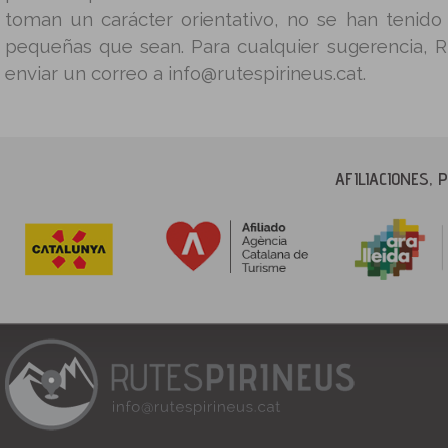
toman un carácter orientativo, no se han tenido
pequeñas que sean. Para cualquier sugerencia, 
enviar un correo a info@rutespirineus.cat.
AFILIACIONES,