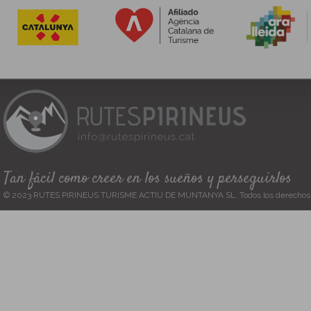
Tan fácil como creer en los sueños y perseguirlos
© 2023 RUTES PIRINEUS TURISME ACTIU DE MUNTANYA SL. Todos los derechos 