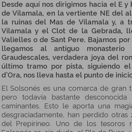
Desde aquí nos dirigimos hacia el E y
de Vilamala, en la vertiente NE del a
la ruinas del Mas de Vilamala y, a 
Vilamala y el Clot de la Gebrada, 
Valielles o de Sant Pere. Bajamos por
llegamos al antiguo monasteri
Graudescales, verdadera joya del r
último tramo por pista, siguiendo el
d'Ora, nos lleva hasta el punto de inicio
El Solsonés es una comarca de gran tr
pero todavía bastante desconocida
caminantes. Esto le aporta una mag
desgraciadamente, han perdido otras
del Prepirineo. Uno de los tesoros