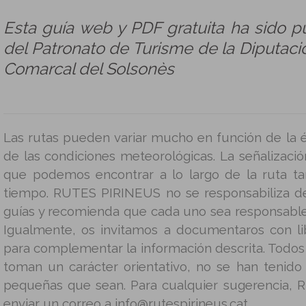
Esta guía web y PDF gratuita ha sido p
del Patronato de Turisme de la Diputació
Comarcal del Solsonès
Las rutas pueden variar mucho en función de la é
de las condiciones meteorológicas. La señalizació
que podemos encontrar a lo largo de la ruta t
tiempo. RUTES PIRINEUS no se responsabiliza d
guías y recomienda que cada uno sea responsable
Igualmente, os invitamos a documentaros con lib
para complementar la información descrita. Todos 
toman un carácter orientativo, no se han tenido
pequeñas que sean. Para cualquier sugerencia, 
enviar un correo a info@rutespirineus.cat.