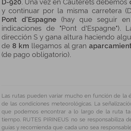
D-920
. Una vez en Cauterets debemos
y continuar por la misma carretera (
Pont d'Espagne
(hay que seguir en
indicaciones de "Pont d'Espagne"). 
dirección S y gana altura haciendo alg
de
8 km
llegamos al gran
aparcamient
(de pago obligatorio).
Las rutas pueden variar mucho en función de la é
de las condiciones meteorológicas. La señalizació
que podemos encontrar a lo largo de la ruta t
tiempo. RUTES PIRINEUS no se responsabiliza d
guías y recomienda que cada uno sea responsable