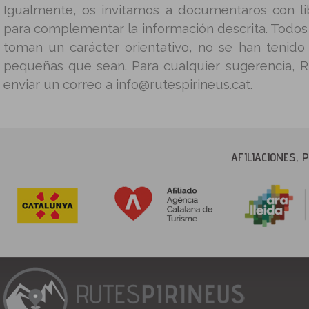
Igualmente, os invitamos a documentaros con lib
para complementar la información descrita. Todos 
toman un carácter orientativo, no se han tenido
pequeñas que sean. Para cualquier sugerencia, 
enviar un correo a info@rutespirineus.cat.
AFILIACIONES,