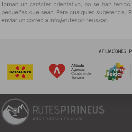
toman un carácter orientativo, no se han tenido
pequeñas que sean. Para cualquier sugerencia, 
enviar un correo a info@rutespirineus.cat.
AFILIACIONES,