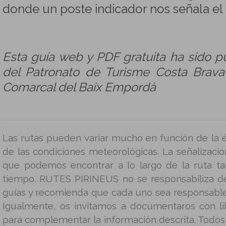
donde un poste indicador nos señala el
Esta guía web y PDF gratuita ha sido p
del Patronato de Turisme Costa Brava
Comarcal del Baix Empordà
Las rutas pueden variar mucho en función de la é
de las condiciones meteorológicas. La señalizació
que podemos encontrar a lo largo de la ruta t
tiempo. RUTES PIRINEUS no se responsabiliza d
guías y recomienda que cada uno sea responsable
Igualmente, os invitamos a documentaros con lib
para complementar la información descrita. Todos 