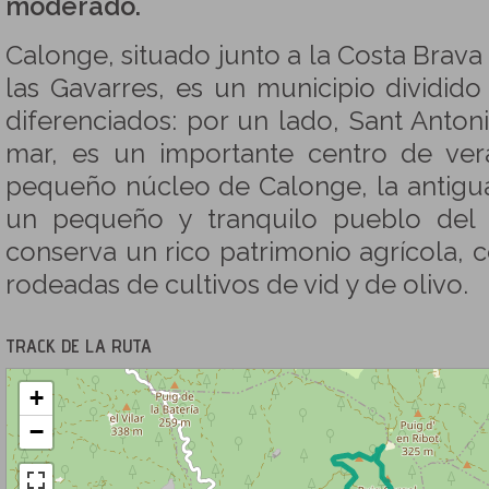
moderado.
Calonge, situado junto a la Costa Brava 
las Gavarres, es un municipio dividi
diferenciados: por un lado, Sant Anton
mar, es un importante centro de vera
pequeño núcleo de Calonge, la antigu
un pequeño y tranquilo pueblo del
conserva un rico patrimonio agrícola,
rodeadas de cultivos de vid y de olivo.
TRACK DE LA RUTA
+
−