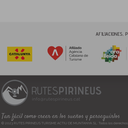
AFILIACIONES,
Tan fácil como creer en los sueños y perseguirlos
© 2023 RUTES PIRINEUS TURISME ACTIU DE MUNTANYA SL. Todos los derechos 