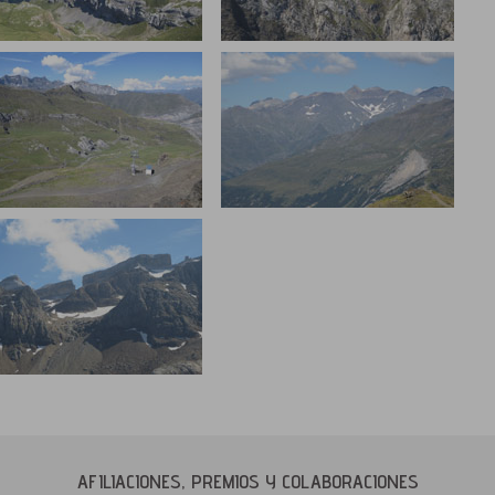
AFILIACIONES, PREMIOS Y COLABORACIONES