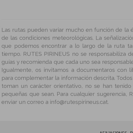
Las rutas pueden variar mucho en función de la é
de las condiciones meteorológicas. La señalizació
que podemos encontrar a lo largo de la ruta t
tiempo. RUTES PIRINEUS no se responsabiliza d
guías y recomienda que cada uno sea responsable
Igualmente, os invitamos a documentaros con lib
para complementar la información descrita. Todos 
toman un carácter orientativo, no se han tenido
pequeñas que sean. Para cualquier sugerencia, 
enviar un correo a info@rutespirineus.cat.