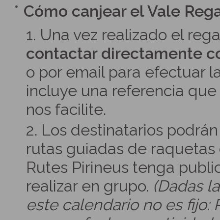
Cómo canjear el Vale Reg
1. Una vez realizado el rega
contactar directamente c
o por email para efectuar 
incluye una referencia que 
nos facilite.
2. Los destinatarios podrán
rutas guiadas de raquetas 
Rutes Pirineus tenga publi
realizar en grupo.
(Dadas la
este calendario no es fijo: