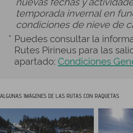
nuevas fechas y actividade
temporada invernal en func
condiciones de nieve de c
Puedes consultar la informa
Rutes Pirineus para las sal
apartado:
Condiciones Gen
ALGUNAS IMÁGENES DE LAS RUTAS CON RAQUETAS