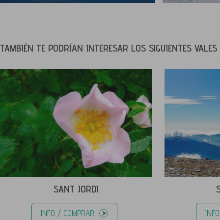
TAMBIÉN TE PODRÍAN INTERESAR LOS SIGUIENTES VALES 
SANT JORDI
INFO / COMPRAR
INF