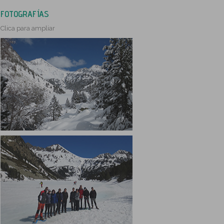
FOTOGRAFÍAS
Clica para ampliar