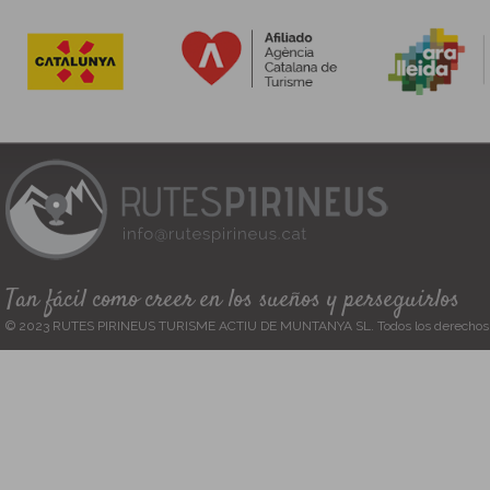
Tan fácil como creer en los sueños y perseguirlos
© 2023 RUTES PIRINEUS TURISME ACTIU DE MUNTANYA SL. Todos los derechos 