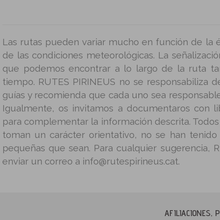
Las rutas pueden variar mucho en función de la é
de las condiciones meteorológicas. La señalizació
que podemos encontrar a lo largo de la ruta t
tiempo. RUTES PIRINEUS no se responsabiliza d
guías y recomienda que cada uno sea responsable
Igualmente, os invitamos a documentaros con lib
para complementar la información descrita. Todos 
toman un carácter orientativo, no se han tenido
pequeñas que sean. Para cualquier sugerencia, 
enviar un correo a info@rutespirineus.cat.
AFILIACIONES,