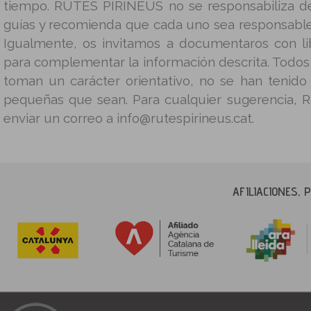
tiempo. RUTES PIRINEUS no se responsabiliza d
guías y recomienda que cada uno sea responsable
Igualmente, os invitamos a documentaros con lib
para complementar la información descrita. Todos 
toman un carácter orientativo, no se han tenido
pequeñas que sean. Para cualquier sugerencia, 
enviar un correo a info@rutespirineus.cat.
AFILIACIONES,