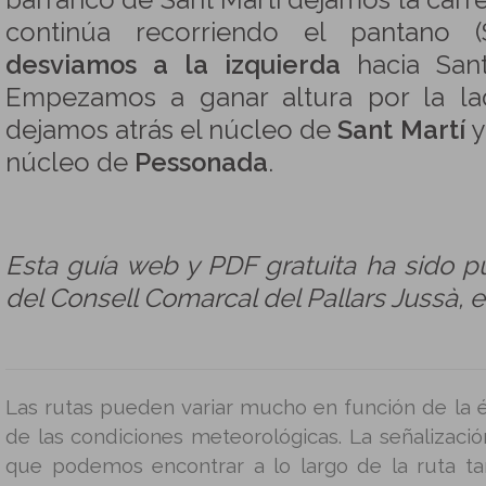
barranco de Sant Martí dejamos la carr
continúa recorriendo el pantano (
desviamos a la izquierda
hacia Sant
Empezamos a ganar altura por la la
dejamos atrás el núcleo de
Sant Martí
y
núcleo de
Pessonada
.
Esta guía web y PDF gratuita ha sido p
del Consell Comarcal del Pallars Jussà, e
Las rutas pueden variar mucho en función de la é
de las condiciones meteorológicas. La señalizació
que podemos encontrar a lo largo de la ruta t