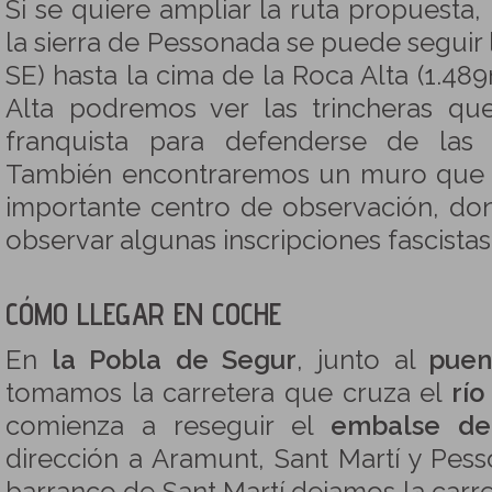
Si se quiere ampliar la ruta propuesta,
la sierra de Pessonada se puede seguir l
SE) hasta la cima de la Roca Alta (1.4
Alta podremos ver las trincheras que 
franquista para defenderse de las 
También encontraremos un muro que 
importante centro de observación, d
observar algunas inscripciones fascistas
CÓMO LLEGAR EN COCHE
En
la Pobla de Segur
, junto al
puen
tomamos la carretera que cruza el
río
comienza a reseguir el
embalse de
dirección a Aramunt, Sant Martí y Pess