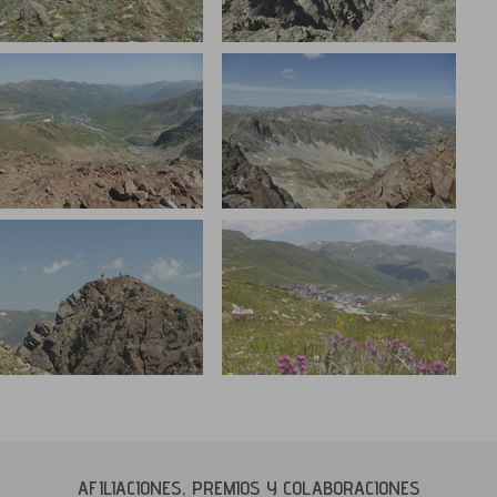
AFILIACIONES, PREMIOS Y COLABORACIONES