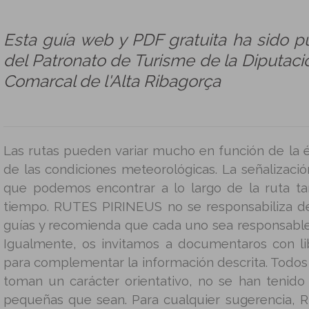
Esta guía web y PDF gratuita ha sido p
del Patronato de Turisme de la Diputació
Comarcal de l'Alta Ribagorça
Las rutas pueden variar mucho en función de la é
de las condiciones meteorológicas. La señalizació
que podemos encontrar a lo largo de la ruta t
tiempo. RUTES PIRINEUS no se responsabiliza d
guías y recomienda que cada uno sea responsable
Igualmente, os invitamos a documentaros con lib
para complementar la información descrita. Todos 
toman un carácter orientativo, no se han tenido
pequeñas que sean. Para cualquier sugerencia, 