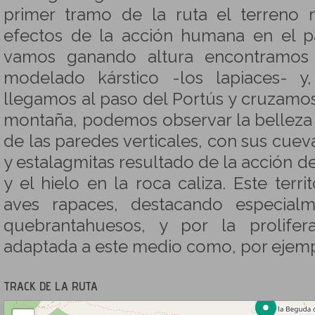
primer tramo de la ruta el terreno
efectos de la acción humana en el p
vamos ganando altura encontramos 
modelado kárstico -los lapiaces- y
llegamos al paso del Portús y cruzamos 
montaña, podemos observar la belleza 
de las paredes verticales, con sus cueva
y estalagmitas resultado de la acción de
y el hielo en la roca caliza. Este terri
aves rapaces, destacando especialm
quebrantahuesos, y por la prolifer
adaptada a este medio como, por ejempl
TRACK DE LA RUTA