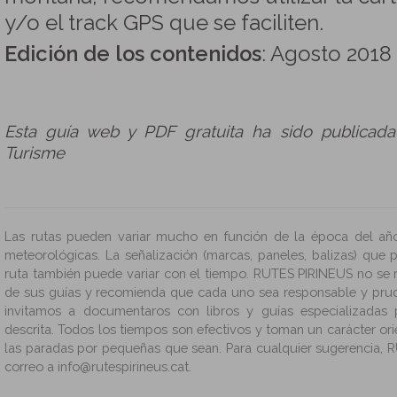
y/o el track GPS que se faciliten.
Edición de los contenidos
: Agosto 2018
Esta guía web y PDF gratuita ha sido publicad
Turisme
Las rutas pueden variar mucho en función de la época del año
meteorológicas. La señalización (marcas, paneles, balizas) que
ruta también puede variar con el tiempo. RUTES PIRINEUS no se 
de sus guías y recomienda que cada uno sea responsable y prud
invitamos a documentaros con libros y guías especializadas
descrita. Todos los tiempos son efectivos y toman un carácter ori
las paradas por pequeñas que sean. Para cualquier sugerencia, R
correo a info@rutespirineus.cat.