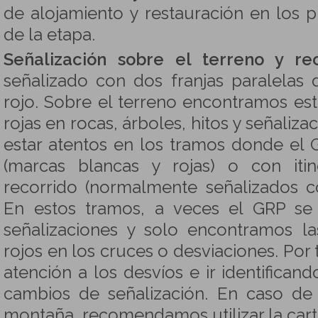
de alojamiento y restauración en los pu
de la etapa.
Señalización sobre el terreno y rec
señalizado con dos franjas paralelas 
rojo. Sobre el terreno encontramos est
rojas en rocas, árboles, hitos y señaliz
estar atentos en los tramos donde el
(marcas blancas y rojas) o con iti
recorrido (normalmente señalizados c
En estos tramos, a veces el GRP se 
señalizaciones y solo encontramos la
rojos en los cruces o desviaciones. Por 
atención a los desvíos e ir identifica
cambios de señalización. En caso de
montaña, recomendamos utilizar la ca