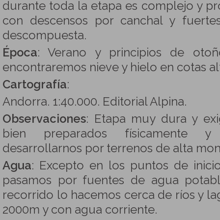
durante toda la etapa es complejo y pr
con descensos por canchal y fuerte
descompuesta.
Época
: Verano y principios de otoñ
encontraremos nieve y hielo en cotas al
Cartografía
:
Andorra. 1:40.000. Editorial Alpina.
Observaciones
: Etapa muy dura y exi
bien preparados físicamente y
desarrollarnos por terrenos de alta mon
Agua
: Excepto en los puntos de inicio
pasamos por fuentes de agua potabl
recorrido lo hacemos cerca de ríos y l
2000m y con agua corriente.