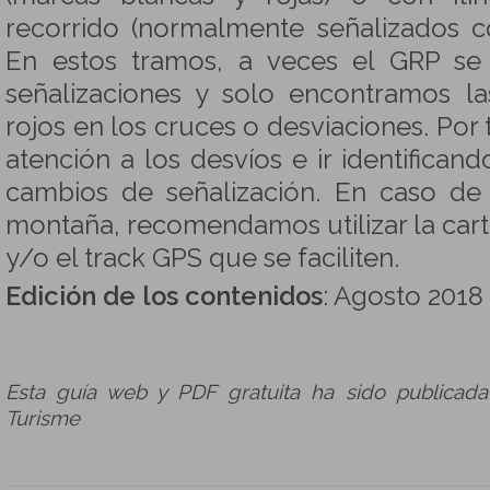
recorrido (normalmente señalizados c
En estos tramos, a veces el GRP se 
señalizaciones y solo encontramos la
rojos en los cruces o desviaciones. Por 
atención a los desvíos e ir identifica
cambios de señalización. En caso de
montaña, recomendamos utilizar la ca
y/o el track GPS que se faciliten.
Edición de los contenidos
: Agosto 2018
Esta guía web y PDF gratuita ha sido publicad
Turisme