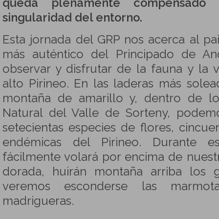
queda plenamente compensado 
singularidad del entorno.
Esta jornada del GRP nos acerca al pa
más auténtico del Principado de An
observar y disfrutar de la fauna y la 
alto Pirineo. En las laderas más solea
montaña de amarillo y, dentro de lo
Natural del Valle de Sorteny, pode
setecientas especies de flores, cincue
endémicas del Pirineo. Durante e
fácilmente volará por encima de nuest
dorada, huirán montaña arriba los
veremos esconderse las marmot
madrigueras.