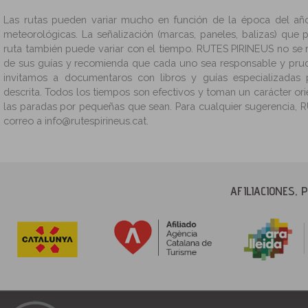
Las rutas pueden variar mucho en función de la época del año
meteorológicas. La señalización (marcas, paneles, balizas) que
ruta también puede variar con el tiempo. RUTES PIRINEUS no se 
de sus guías y recomienda que cada uno sea responsable y prud
invitamos a documentaros con libros y guías especializadas
descrita. Todos los tiempos son efectivos y toman un carácter ori
las paradas por pequeñas que sean. Para cualquier sugerencia, R
correo a info@rutespirineus.cat.
AFILIACIONES,