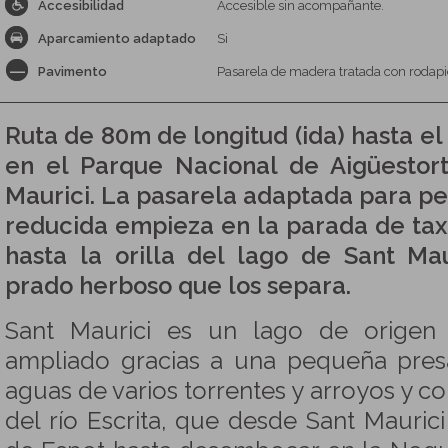
Accesibilidad
Accesible sin acompañante.
Aparcamiento adaptado
Si
Pavimento
Pasarela de madera tratada con rodap
Ruta de 80m de longitud (ida) hasta el
en el Parque Nacional de Aigüestor
Maurici. La pasarela adaptada para p
reducida empieza en la parada de taxi
hasta la orilla del lago de Sant Mau
prado herboso que los separa.
Sant Maurici es un lago de origen 
ampliado gracias a una pequeña presa
aguas de varios torrentes y arroyos y co
del río Escrita, que desde Sant Maurici