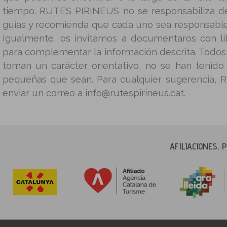
tiempo. RUTES PIRINEUS no se responsabiliza d
guías y recomienda que cada uno sea responsable
Igualmente, os invitamos a documentaros con lib
para complementar la información descrita. Todos 
toman un carácter orientativo, no se han tenido
pequeñas que sean. Para cualquier sugerencia, 
enviar un correo a info@rutespirineus.cat.
AFILIACIONES,