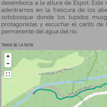
desemboca a la altura de Espot. Este 
adentrarnos en la frescura de los ab
sotobosque donde los tupidos musg
protagonistas y escuchar el canto de l
permanente del agua del río.
TRACK DE LA RUTA
+
−